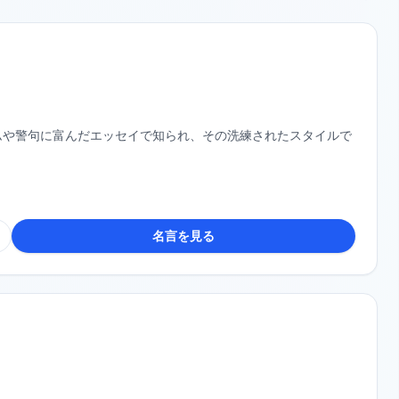
ムや警句に富んだエッセイで知られ、その洗練されたスタイルで
名言を見る