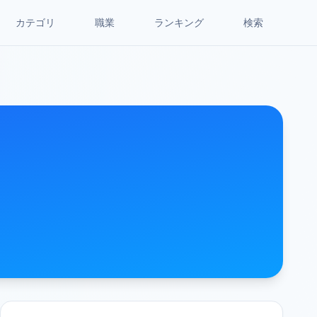
カテゴリ
職業
ランキング
検索