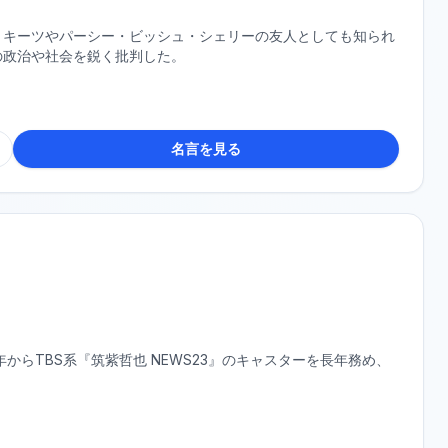
・キーツやパーシー・ビッシュ・シェリーの友人としても知られ
の政治や社会を鋭く批判した。
名言を見る
からTBS系『筑紫哲也 NEWS23』のキャスターを長年務め、