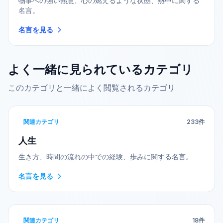
物事への強い熱意、心の燃えるような状態、熱中に関する
名言。
名言を見る
よく一緒に見られているカテゴリ
このカテゴリと一緒によく閲覧されるカテゴリ
関連カテゴリ
233
件
人生
生き方、時間の流れの中での経験、歩みに関する名言。
名言を見る
関連カテゴリ
18
件